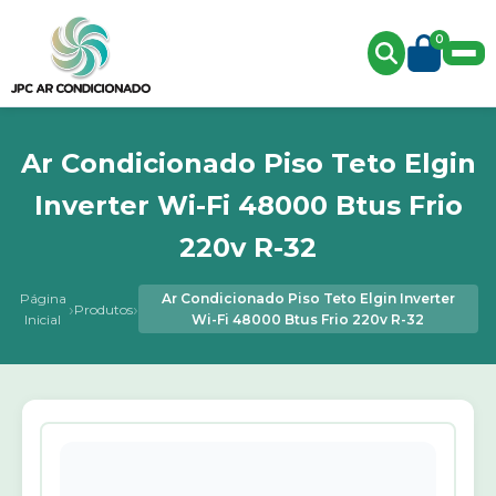
0
Ar Condicionado Piso Teto Elgin
Inverter Wi-Fi 48000 Btus Frio
220v R-32
Página
Ar Condicionado Piso Teto Elgin Inverter
›
›
Produtos
Inicial
Wi-Fi 48000 Btus Frio 220v R-32