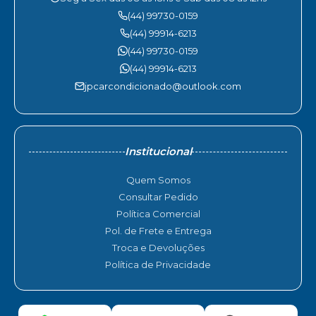
(44) 99730-0159
(44) 99914-6213
(44) 99730-0159
(44) 99914-6213
jpcarcondicionado@outlook.com
Institucional
Quem Somos
Consultar Pedido
Política Comercial
Pol. de Frete e Entrega
Troca e Devoluções
Política de Privacidade