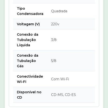
Tipo
Quadrada
Condensadora
Voltagem (V)
220v
Conexão da
Tubulação
3/8
Líquida
Conexão da
Tubulação
5/8
Gás
Conectividade
Com Wi-Fi
Wi-FI
Disponível no
CD-MS, CD-ES
CD