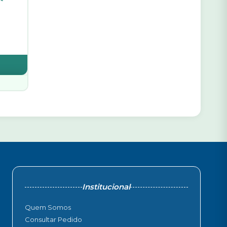
Institucional
Quem Somos
Consultar Pedido