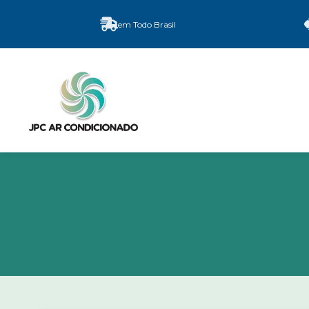
em Todo Brasil