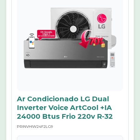
Ar Condicionado LG Dual
Inverter Voice ArtCool +IA
24000 Btus Frio 220v R-32
PRINVHIW24F2LG9