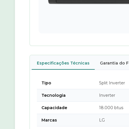
Especificações Técnicas
Garantia do 
Tipo
Split Inverter
Tecnologia
Inverter
Capacidade
18.000 btus
Marcas
LG