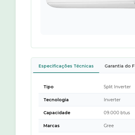
Especificações Técnicas
Garantia do 
Tipo
Split Inverter
Tecnologia
Inverter
Capacidade
09.000 btus
Marcas
Gree