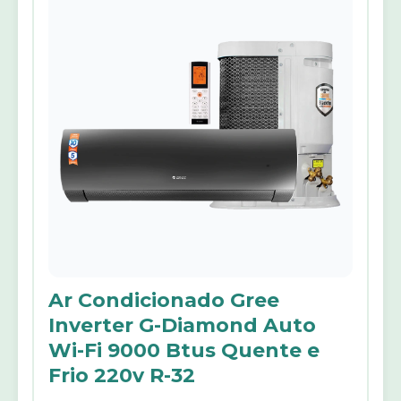
Ar Condicionado Gree
Inverter G-Diamond Auto
Wi-Fi 9000 Btus Quente e
Frio 220v R-32