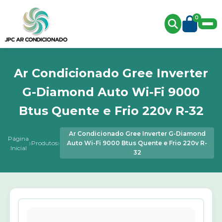
0
Ar Condicionado Gree Inverter
G-Diamond Auto Wi-Fi 9000
Btus Quente e Frio 220v R-32
Ar Condicionado Gree Inverter G-Diamond
Página
›
›
Produtos
Auto Wi-Fi 9000 Btus Quente e Frio 220v R-
Inicial
32