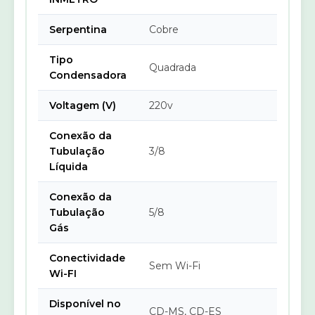
Serpentina
Cobre
Tipo
Quadrada
Condensadora
Voltagem (V)
220v
Conexão da
Tubulação
3/8
Líquida
Conexão da
Tubulação
5/8
Gás
Conectividade
Sem Wi-Fi
Wi-FI
Disponível no
CD-MS, CD-ES