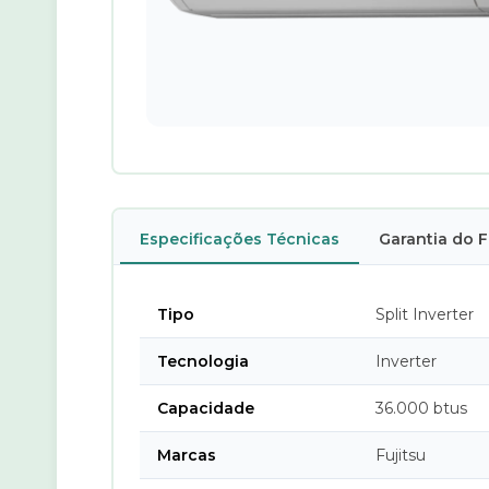
Especificações Técnicas
Garantia do 
Tipo
Split Inverter
Tecnologia
Inverter
Capacidade
36.000 btus
Marcas
Fujitsu