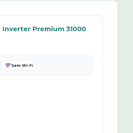
u Inverter Premium 31000
Sem Wi-Fi