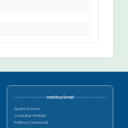
Institucional
Quem Somos
Consultar Pedido
Política Comercial