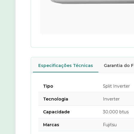
Especificações Técnicas
Garantia do 
Tipo
Split Inverter
Tecnologia
Inverter
Capacidade
30.000 btus
Marcas
Fujitsu