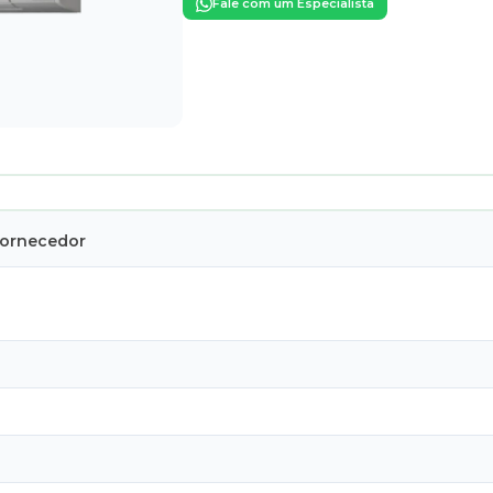
Fale com um Especialista
Fornecedor