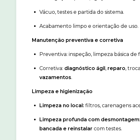
Vácuo, testes e partida do sistema.
Acabamento limpo e orientação de uso.
Manutenção preventiva e corretiva
Preventiva: inspeção, limpeza básica de 
Corretiva:
diagnóstico ágil
,
reparo
, tro
vazamentos
.
Limpeza e higienização
Limpeza no local:
filtros, carenagens ac
Limpeza profunda com desmontagem
bancada e reinstalar
com testes.