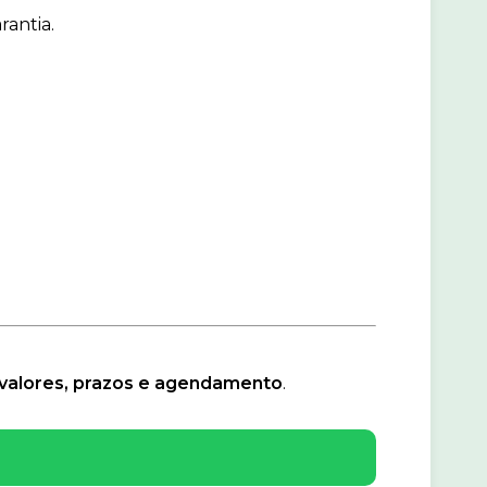
rantia.
valores, prazos e agendamento
.