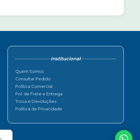
Institucional
Quem Somos
Consultar Pedido
Política Comercial
Pol. de Frete e Entrega
Troca e Devoluções
Política de Privacidade