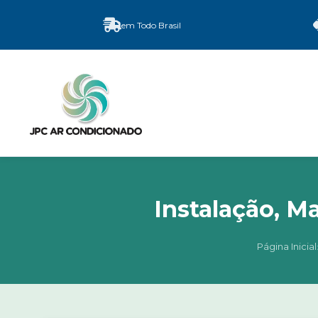
em Todo Brasil
Instalação, 
Página Inicial