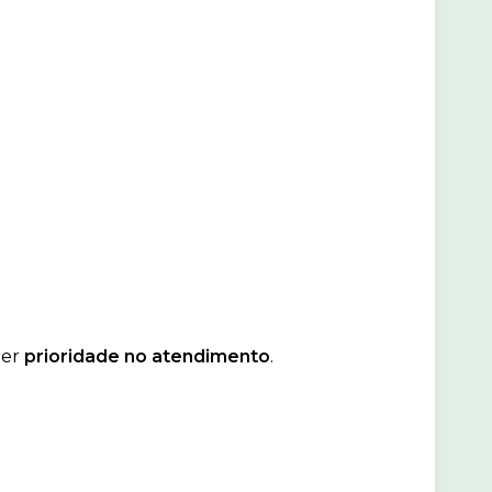
ter
prioridade no atendimento
.